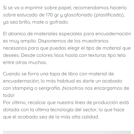
Si se va a imprimir sobre papel, recomendamos hacerlo
sobre estucado de 170 gr y glasofonado (plastificado),
ya sea brillo, mate o gofrado.
El abanico de materiales especiales para encuadernación
es muy amplio. Disponemos de los muestrarios
necesarios para que puedas elegir el tipo de material que
desees. Desde colores lisos hasta con texturas tipo tela
entre otras muchas.
Cuando se forra una tapa de libro con material de
encuadernación, lo más habitual es darle un acabado
con stamping o serigrafía. ¡Nosotros nos encargamos de
todo!
Por último, recalcar que nuestra línea de producción está
dotada con la última tecnología del sector, lo que hace
que el acabado sea de la más alta calidad.