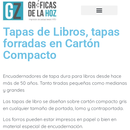
NUESTRA HISTORIA
Tapas de Libros, tapas
forradas en Cartón
Compacto
Encuadernadores de tapa dura para libros desde hace
más de 50 años. Tanto tiradas pequeñas como medianas
y grandes
Las tapas de libro se diseñan sobre cartón compacto gris
en cualquier tamaño de portada, lomo y contraportada.
Los forros pueden estar impresos en papel o bien en
material especial de encuadernación.