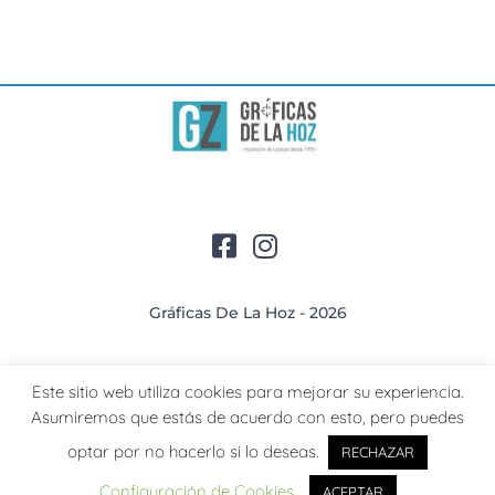
Gráficas De La Hoz - 2026
Este sitio web utiliza cookies para mejorar su experiencia.
Asumiremos que estás de acuerdo con esto, pero puedes
EspaciosCreativos
optar por no hacerlo si lo deseas.
RECHAZAR
Configuración de Cookies
ACEPTAR