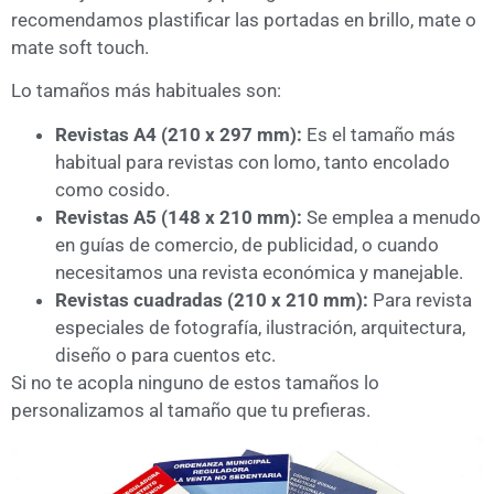
recomendamos plastificar las portadas en brillo, mate o
mate soft touch.
Lo tamaños más habituales son:
Revistas A4 (210 x 297 mm):
Es el tamaño más
habitual para revistas con lomo, tanto encolado
como cosido.
Revistas A5 (148 x 210 mm):
Se emplea a menudo
en guías de comercio, de publicidad, o cuando
necesitamos una revista económica y manejable.
Revistas cuadradas (210 x 210 mm):
Para revista
especiales de fotografía, ilustración, arquitectura,
diseño o para cuentos etc.
Si no te acopla ninguno de estos tamaños lo
personalizamos al tamaño que tu prefieras.