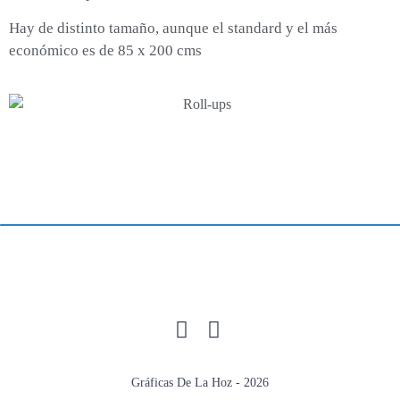
Hay de distinto tamaño, aunque el standard y el más
económico es de 85 x 200 cms
Gráficas De La Hoz - 2026